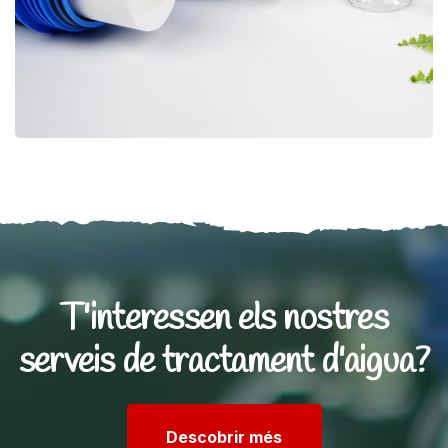
T'interessen els nostres
serveis de tractament d'aigua?
Descobrir més