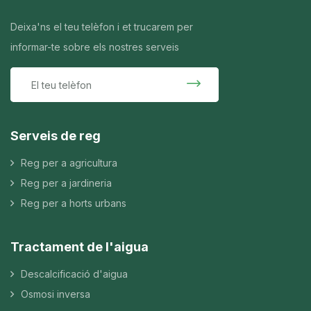
Deixa'ns el teu telèfon i et trucarem per
informar-te sobre els nostres serveis
Serveis de reg
Reg per a agricultura
Reg per a jardineria
Reg per a horts urbans
Tractament de l'aigua
Descalcificació d'aigua
Osmosi inversa