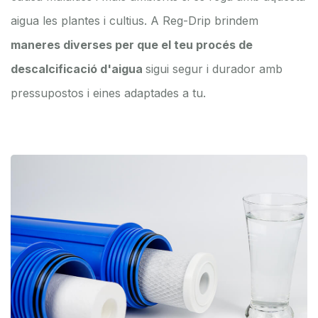
aigua les plantes i cultius. A Reg-Drip brindem
maneres diverses per que el teu procés de
descalcificació d'aigua
sigui segur i durador amb
pressupostos i eines adaptades a tu.