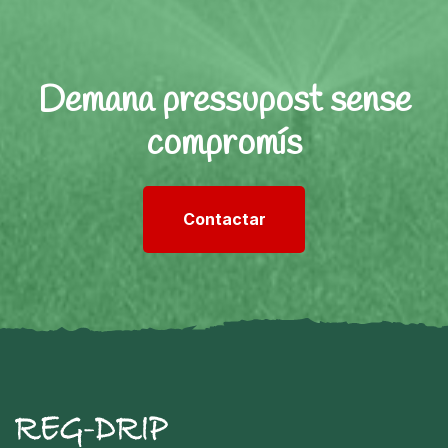
Demana pressupost sense
compromís
Contactar