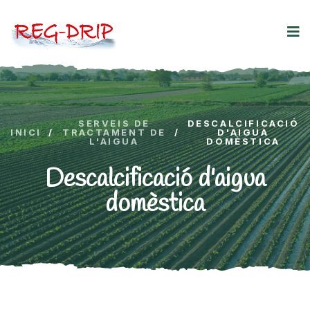
SERVEIS DE
DESCALCIFICACIÓ
INICI
/
TRACTAMENT DE
/
D'AIGUA
L'AIGUA
DOMÈSTICA
Descalcificació d'aigua
domèstica