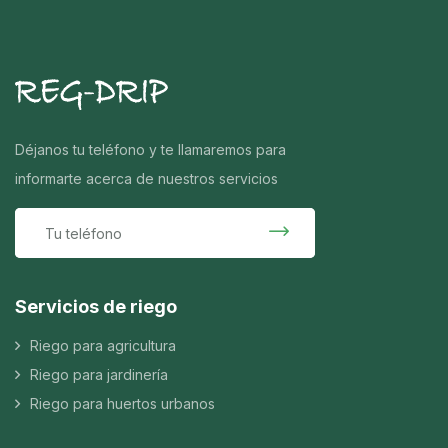
Déjanos tu teléfono y te llamaremos para
informarte acerca de nuestros servicios
Servicios de riego
Riego para agricultura
Riego para jardinería
Riego para huertos urbanos