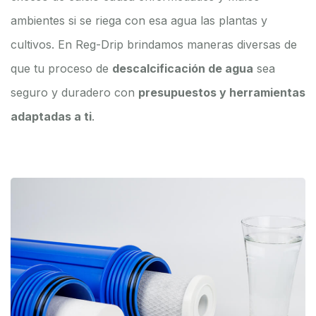
ambientes si se riega con esa agua las plantas y
cultivos. En Reg-Drip brindamos maneras diversas de
que tu proceso de
descalcificación de agua
sea
seguro y duradero con
presupuestos y herramientas
adaptadas a ti
.