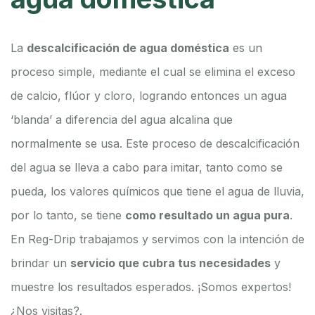
La
descalcificación de agua doméstica
es un
proceso simple, mediante el cual se elimina el exceso
de calcio, flúor y cloro, logrando entonces un agua
‘blanda’ a diferencia del agua alcalina que
normalmente se usa.
Este proceso de descalcificación
del agua se lleva a cabo para imitar, tanto como se
pueda, los valores químicos que tiene el agua de lluvia,
por lo tanto, se tiene
como resultado un agua pura
.
En Reg-Drip trabajamos y servimos con la intención de
brindar un
servicio que cubra tus necesidades
y
muestre los resultados esperados. ¡Somos expertos!
¿Nos visitas?.