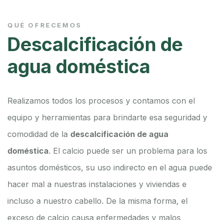
QUÉ OFRECEMOS
Descalcificación de
agua doméstica
Realizamos todos los procesos y contamos con el
equipo y herramientas para brindarte esa seguridad y
comodidad de la
descalcificación de agua
doméstica
. El calcio puede ser un problema para los
asuntos domésticos, su uso indirecto en el agua puede
hacer mal a nuestras instalaciones y viviendas e
incluso a nuestro cabello.
De la misma forma, el
exceso de calcio causa enfermedades y malos