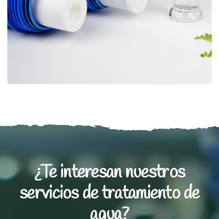
¿Te interesan nuestros
servicios de tratamiento de
agua?