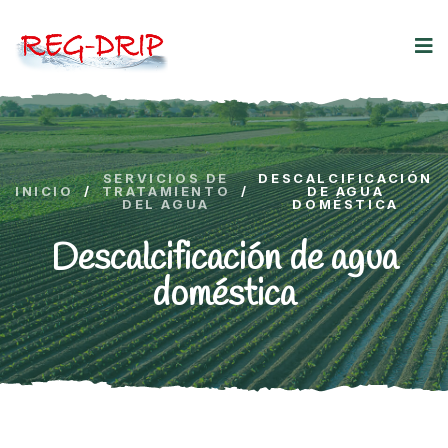
SERVICIOS DE
DESCALCIFICACIÓN
INICIO
/
TRATAMIENTO
/
DE AGUA
DEL AGUA
DOMÉSTICA
Descalcificación de agua
doméstica