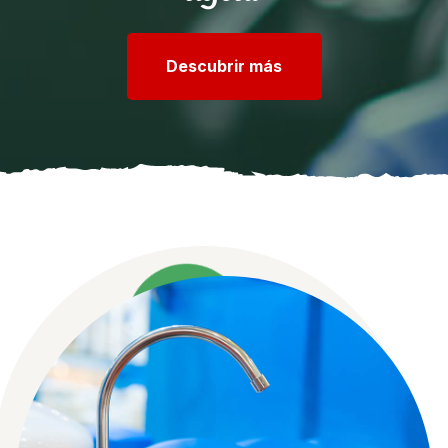
Descubrir más