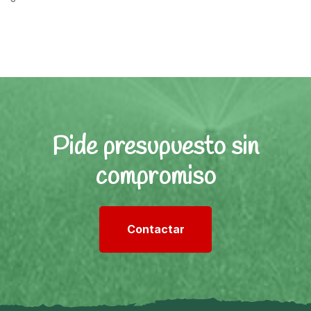
Pide presupuesto sin
compromiso
Contactar