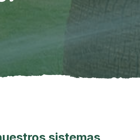
nuestros sistemas