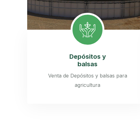
Depósitos y
balsas
Venta de Depósitos y balsas para
agricultura