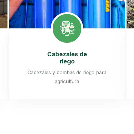
Cabezales de
riego
Cabezales y bombas de riego para
agricultura