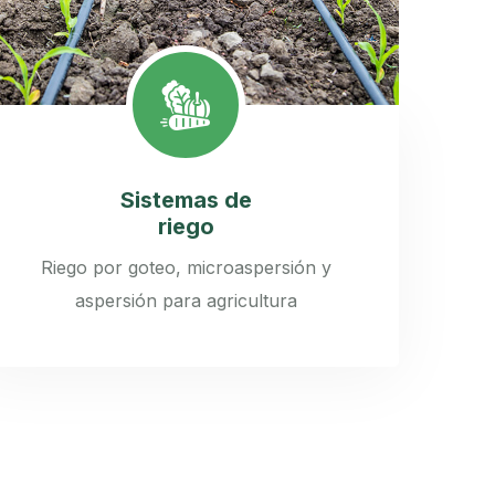
Sistemas de
riego
Riego por goteo, microaspersión y
aspersión para agricultura