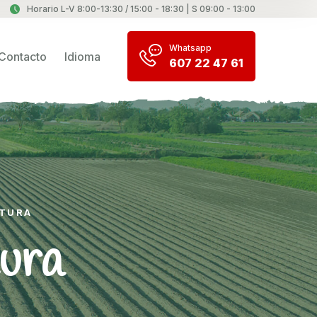
Horario L-V 8:00-13:30 / 15:00 - 18:30 | S 09:00 - 13:00
Whatsapp
Contacto
Idioma
607 22 47 61
LTURA
tura